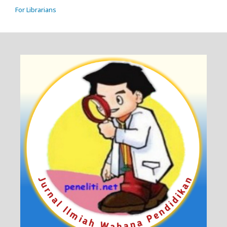
For Librarians