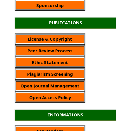
Sponsorship
PUBLICATIONS
License & Copyright
Peer Review Process
Ethic Statement
Plagiarism Screening
Open Journal Management
Open Access Policy
INFORMATIONS
For Readers