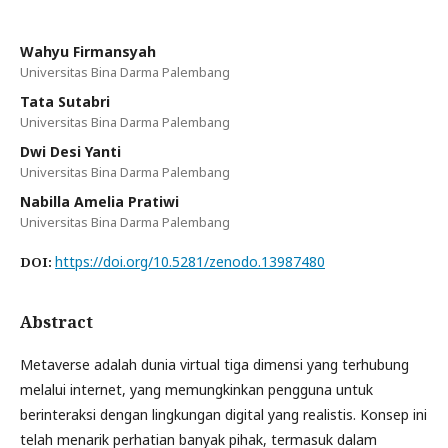
Wahyu Firmansyah
Universitas Bina Darma Palembang
Tata Sutabri
Universitas Bina Darma Palembang
Dwi Desi Yanti
Universitas Bina Darma Palembang
Nabilla Amelia Pratiwi
Universitas Bina Darma Palembang
https://doi.org/10.5281/zenodo.13987480
DOI:
Abstract
Metaverse adalah dunia virtual tiga dimensi yang terhubung
melalui internet, yang memungkinkan pengguna untuk
berinteraksi dengan lingkungan digital yang realistis. Konsep ini
telah menarik perhatian banyak pihak, termasuk dalam