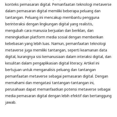
konteks pemasaran digital. Pemanfaatan teknologi metaverse
dalam pemasaran digital memiliki beberapa peluang dan
tantangan. Peluang ini mencakup membantu pengguna
berinteraksi dengan lingkungan digital yang realistis,
mengubah cara manusia berjualan dan beriklan, dan
meningkatkan platform media sosial dengan memberikan
kebebasan yang lebih luas. Namun, pemanfaatan teknologi
metaverse juga memiliki tantangan, seperti keamanan data
digital, kurangnya sisi kemanusiaan dalam interaksi digital, dan
kesulitan dalam pengaplikasian digital literacy. Artikel ini
bertujuan untuk menganalisis peluang dan tantangan
pemanfaatan metaverse sebagai pemasaran digital. Dengan
memahami dan mengatasi tantangan-tantangan ini,
perusahaan dapat memanfaatkan potensi metaverse sebagai
media pemasaran digital dengan lebih efektif dan bertanggung
jawab.