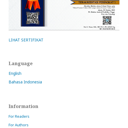
LIHAT SERTIFIKAT
Language
English
Bahasa Indonesia
Information
For Readers
For Authors