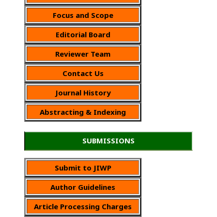
Focus and Scope
Editorial Board
Reviewer Team
Contact Us
Journal History
Abstracting & Indexing
SUBMISSIONS
Submit to JIWP
Author Guidelines
Article Processing Charges