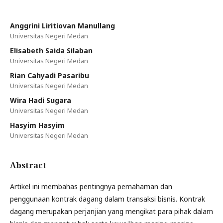
Anggrini Liritiovan Manullang
Universitas Negeri Medan
Elisabeth Saida Silaban
Universitas Negeri Medan
Rian Cahyadi Pasaribu
Universitas Negeri Medan
Wira Hadi Sugara
Universitas Negeri Medan
Hasyim Hasyim
Universitas Negeri Medan
Abstract
Artikel ini membahas pentingnya pemahaman dan
penggunaan kontrak dagang dalam transaksi bisnis. Kontrak
dagang merupakan perjanjian yang mengikat para pihak dalam