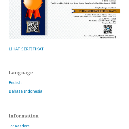
LIHAT SERTIFIKAT
Language
English
Bahasa Indonesia
Information
For Readers