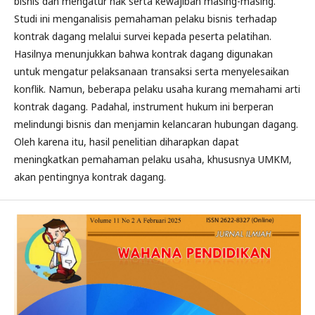
bisnis dan mengatur hak serta kewajiban masing-masing.
Studi ini menganalisis pemahaman pelaku bisnis terhadap
kontrak dagang melalui survei kepada peserta pelatihan.
Hasilnya menunjukkan bahwa kontrak dagang digunakan
untuk mengatur pelaksanaan transaksi serta menyelesaikan
konflik. Namun, beberapa pelaku usaha kurang memahami arti
kontrak dagang. Padahal, instrument hukum ini berperan
melindungi bisnis dan menjamin kelancaran hubungan dagang.
Oleh karena itu, hasil penelitian diharapkan dapat
meningkatkan pemahaman pelaku usaha, khususnya UMKM,
akan pentingnya kontrak dagang.