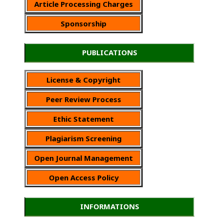
Article Processing Charges
Sponsorship
PUBLICATIONS
License & Copyright
Peer Review Process
Ethic Statement
Plagiarism Screening
Open Journal Management
Open Access Policy
INFORMATIONS