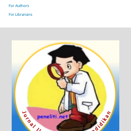
For Authors
For Librarians