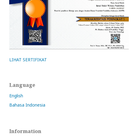
LIHAT SERTIFIKAT
Language
English
Bahasa Indonesia
Information