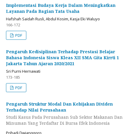
Implementasi Budaya Kerja Dalam Meningkatkan
Layanan Pada Bagian Tata Usaha
Hafshah Saidah Rusli, Abdul Kosim, Kasja Eki Waluyo
166-172
PDF
Pengaruh Kedisiplinan Terhadap Prestasi Belajar
Bahasa Indonesia Siswa Kleas XII SMA Gita Kirrti 1
Jakarta Tahun Ajaran 2020/2021
Sri Purni Hernawati
173-185
PDF
Pengaruh Struktur Modal Dan Kebijakan Dividen
Terhadap Nilai Perusahaan
Studi Kasus Pada Perusahaan Sub Sektor Makanan Dan
Minuman Yang Terdaftar Di Bursa Efek Indonesia
Prihadi Dwianggoro