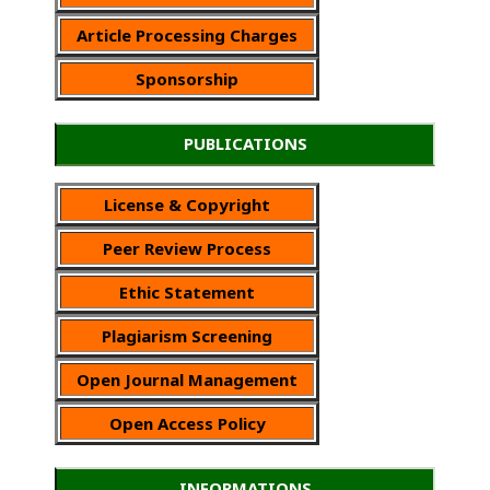
Article Processing Charges
Sponsorship
PUBLICATIONS
License & Copyright
Peer Review Process
Ethic Statement
Plagiarism Screening
Open Journal Management
Open Access Policy
INFORMATIONS