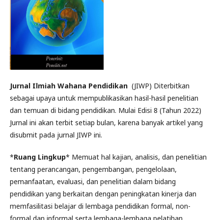
Jurnal Ilmiah Wahana Pendidikan
(JIWP) Diterbitkan
sebagai upaya untuk mempublikasikan hasil-hasil penelitian
dan temuan di bidang pendidikan. Mulai Edisi 8 (Tahun 2022)
Jurnal ini akan terbit setiap bulan, karena banyak artikel yang
disubmit pada jurnal JIWP ini.
*
Ruang Lingkup
* Memuat hal kajian, analisis, dan penelitian
tentang perancangan, pengembangan, pengelolaan,
pemanfaatan, evaluasi, dan penelitian dalam bidang
pendidikan yang berkaitan dengan peningkatan kinerja dan
memfasilitasi belajar di lembaga pendidikan formal, non-
formal dan informal serta lembaga-lembaga pelatihan.