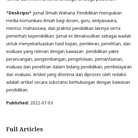
*
Deskripsi
* Jurnal Ilmiah Wahana Pendidikan merupakan
media komunikasi ilmiah bagi dosen, guru, widyaiswara,
mentor, mahasiswa, dan praktisi pendidikan lainnya serta
pemerhati kependidikan. Jurnal ini dimaksudkan sebagai wadah
untuk menyebarluaskan hasil kajian, pemikiran, penelitian, dan
evaluasi yang relevan dengan kawasan pendidikan yakni
perancangan, pengembangan, pengelolaan, pemanfaatan,
evaluasi dan penelitian dalam bidang pendidikan, pembelajaran
dan evaluasi. Artikel yang diterima dan diproses oleh redaksi
adalah artikel secara substansi berhubungan dengan kawasan
pendidikan.
Published:
2022-07-03
Full Articles