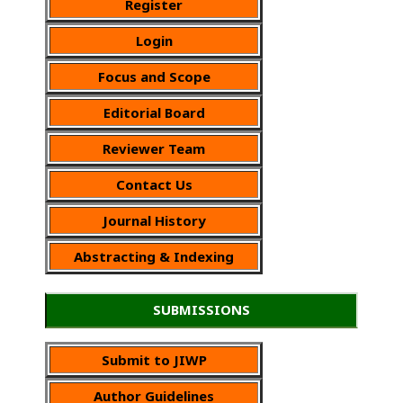
Register
Login
Focus and Scope
Editorial Board
Reviewer Team
Contact Us
Journal History
Abstracting & Indexing
SUBMISSIONS
Submit to JIWP
Author Guidelines