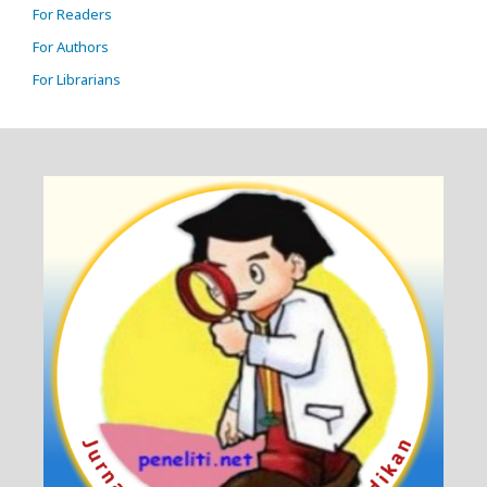
For Readers
For Authors
For Librarians