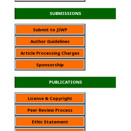
SUBMISSIONS
Submit to JIWP
Author Guidelines
Article Processing Charges
Sponsorship
PUBLICATIONS
License & Copyright
Peer Review Process
Ethic Statement