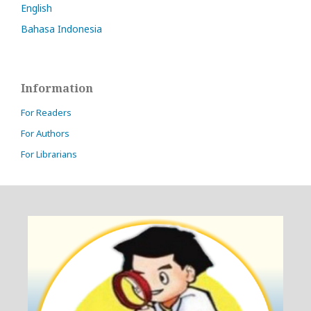
English
Bahasa Indonesia
Information
For Readers
For Authors
For Librarians