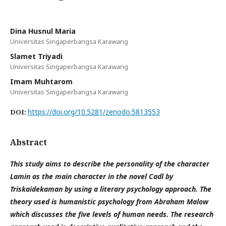
Dina Husnul Maria
Universitas Singaperbangsa Karawang
Slamet Triyadi
Universitas Singaperbangsa Karawang
Imam Muhtarom
Universitas Singaperbangsa Karawang
https://doi.org/10.5281/zenodo.5813553
DOI:
Abstract
This study aims to describe the personality of the character
Lamin as the main character in the novel Cadl by
Triskaidekaman by using a literary psychology approach. The
theory used is humanistic psychology from Abraham Malow
which discusses the five levels of human needs. The research