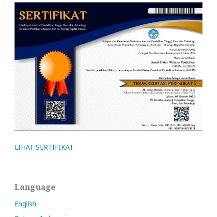
LIHAT SERTIFIKAT
Language
English