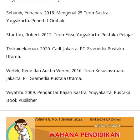
Sehandi, Yohanes. 2018. Mengenal 25 Teori Sastra.
Yogyakarta: Penerbit Ombak.
Stanton, Robert. 2012. Teori Fiksi. Yogyakarta: Pustaka Pelajar
Triskaidekaman. 2020. Cadl. Jakarta: PT Gramedia Pustaka
Utama.
Wellek, Rene dan Austin Weren. 2016. Teori Kesusastraan.
Jakarta: PT Gramedia Pustala Utama.
Wiyatmi. 2009. Pengantar Kajian Sastra. Yogyakarta: Pustaka
Book Publisher