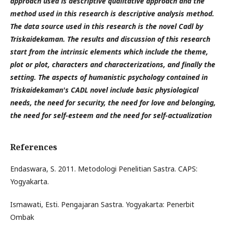
approach used is descriptive qualitative approach and the
method used in this research is descriptive analysis method.
The data source used in this research is the novel Cadl by
Triskaidekaman. The results and discussion of this research
start from the intrinsic elements which include the theme,
plot or plot, characters and characterizations, and finally the
setting. The aspects of humanistic psychology contained in
Triskaidekaman's CADL novel include basic physiological
needs, the need for security, the need for love and belonging,
the need for self-esteem and the need for self-actualization
References
Endaswara, S. 2011. Metodologi Penelitian Sastra. CAPS:
Yogyakarta.
Ismawati, Esti. Pengajaran Sastra. Yogyakarta: Penerbit
Ombak