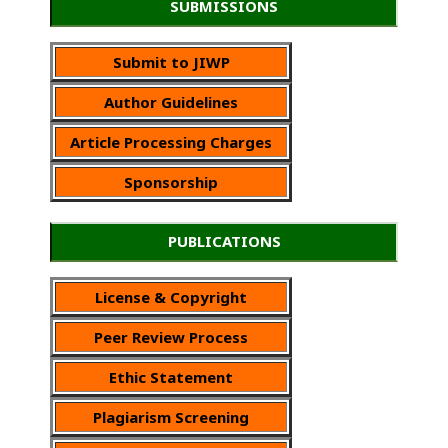
SUBMISSIONS
Submit to JIWP
Author Guidelines
Article Processing Charges
Sponsorship
PUBLICATIONS
License & Copyright
Peer Review Process
Ethic Statement
Plagiarism Screening