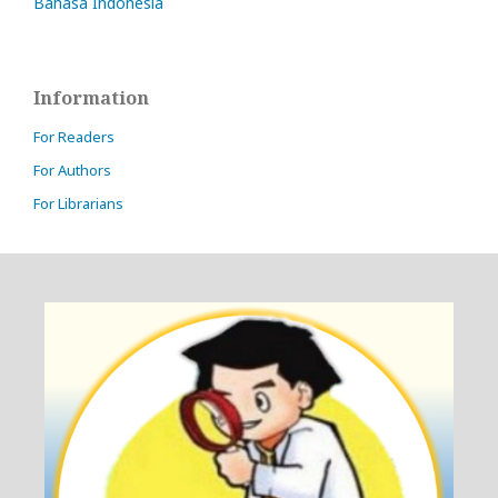
Bahasa Indonesia
Information
For Readers
For Authors
For Librarians