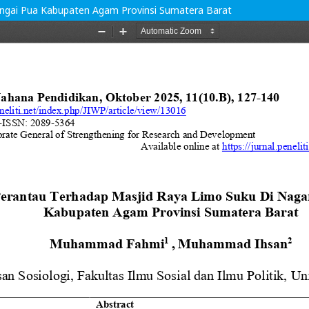
ungai Pua Kabupaten Agam Provinsi Sumatera Barat