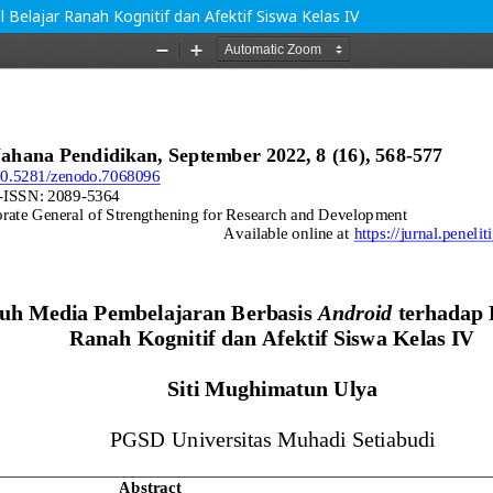
Belajar Ranah Kognitif dan Afektif Siswa Kelas IV