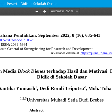
jar Peserta Didik di Sekolah Dasar