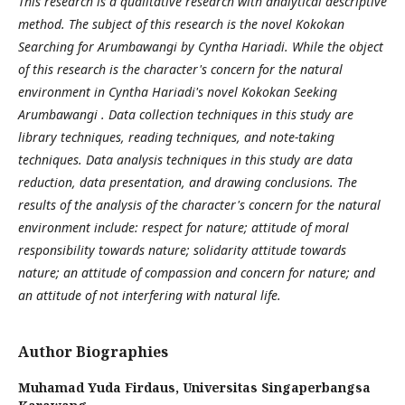
This research is a qualitative research with analytical descriptive
method. The subject of this research is the novel Kokokan
Searching for Arumbawangi by Cyntha Hariadi. While the object
of this research is the character's concern for the natural
environment in Cyntha Hariadi's novel Kokokan Seeking
Arumbawangi . Data collection techniques in this study are
library techniques, reading techniques, and note-taking
techniques. Data analysis techniques in this study are data
reduction, data presentation, and drawing conclusions. The
results of the analysis of the character's concern for the natural
environment include: respect for nature; attitude of moral
responsibility towards nature; solidarity attitude towards
nature; an attitude of compassion and concern for nature; and
an attitude of not interfering with natural life.
Author Biographies
Muhamad Yuda Firdaus,
Universitas Singaperbangsa