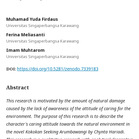
Muhamad Yuda Firdaus
Universitas Singaperbangsa Karawang
Ferina Meliasanti
Universitas Singaperbangsa Karawang
Imam Muhtarom
Universitas Singaperbangsa Karawang
https://doi.org/10.5281/zenodo.7339183
DOI:
Abstract
This research is motivated by the amount of natural damage
caused by the lack of awareness of the attitude of caring for the
environment. The purpose of this research is to describe the
character's caring attitude towards the natural environment in
the novel Kokokan Seeking Arumbawangi by Chynta Hariadi.