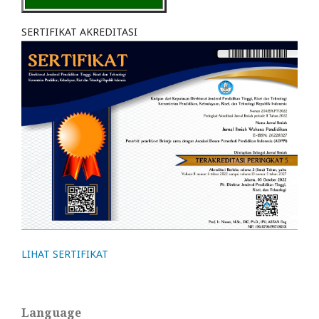
SERTIFIKAT AKREDITASI
LIHAT SERTIFIKAT
Language