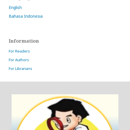
English
Bahasa Indonesia
Information
For Readers
For Authors
For Librarians