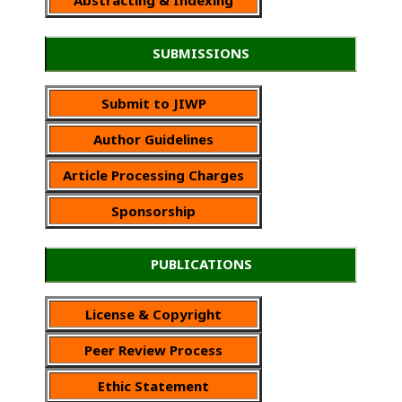
SUBMISSIONS
Submit to JIWP
Author Guidelines
Article Processing Charges
Sponsorship
PUBLICATIONS
License & Copyright
Peer Review Process
Ethic Statement