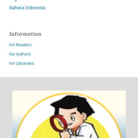
Bahasa Indonesia
Information
For Readers
For Authors
For Librarians