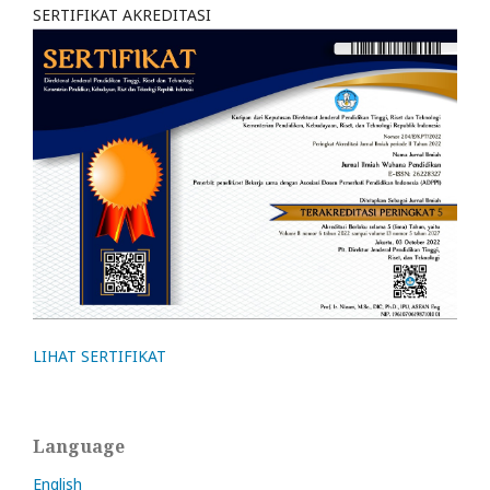
SERTIFIKAT AKREDITASI
LIHAT SERTIFIKAT
Language
English