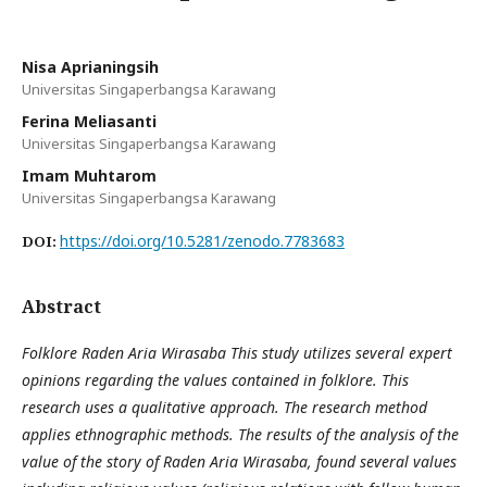
Nisa Aprianingsih
Universitas Singaperbangsa Karawang
Ferina Meliasanti
Universitas Singaperbangsa Karawang
Imam Muhtarom
Universitas Singaperbangsa Karawang
https://doi.org/10.5281/zenodo.7783683
DOI:
Abstract
Folklore Raden Aria Wirasaba This study utilizes several expert
opinions regarding the values ​​contained in folklore. This
research uses a qualitative approach. The research method
applies ethnographic methods. The results of the analysis of the
value of the story of Raden Aria Wirasaba, found several values ​​