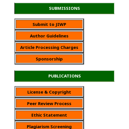
SUBMISSIONS
Submit to JIWP
Author Guidelines
Article Processing Charges
Sponsorship
PUBLICATIONS
License & Copyright
Peer Review Process
Ethic Statement
Plagiarism Screening