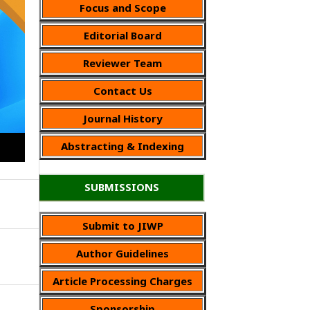
Focus and Scope
Editorial Board
Reviewer Team
Contact Us
Journal History
Abstracting & Indexing
SUBMISSIONS
Submit to JIWP
Author Guidelines
Article Processing Charges
Sponsorship