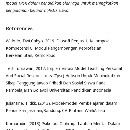
model TPSR dalam pendidikan olahraga untuk meningkatkan
pengalaman belajar holistik siswa.
References
Widodo, Dwi Cahyo. 2019. Filosofi Penjas 1, Kelompok
Kompetensi C, Modul Pengembangan Keprofesian
Berkelanjutan, Kemdikbud
Tedi Turnawan, 2017. Implementasi Model Teaching Personal
And Social Responsibility (Tpsr) Hellison Untuk Meningkatkan
Sikap Tanggung Jawab Pribadi Dan Sosial Siswa Pada
Pembelajaran Bolavoli Universitas Pendidikan Indonesia
Juliantine, T. dkk. (2013). Model-model Pembelajaran dalam
Pendidikan Jasmani,Bandung: CV. Bintang WarliArtika
Komarudin. (2013) Psikologi Olahraga Latihan Mental Dalam