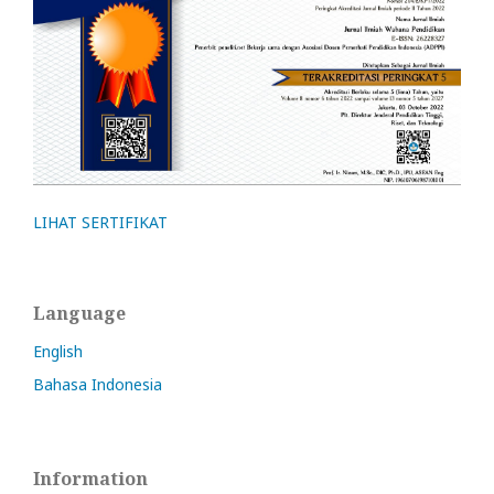
LIHAT SERTIFIKAT
Language
English
Bahasa Indonesia
Information