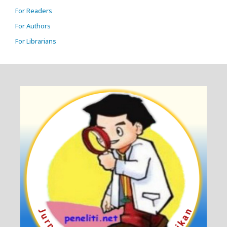
For Readers
For Authors
For Librarians