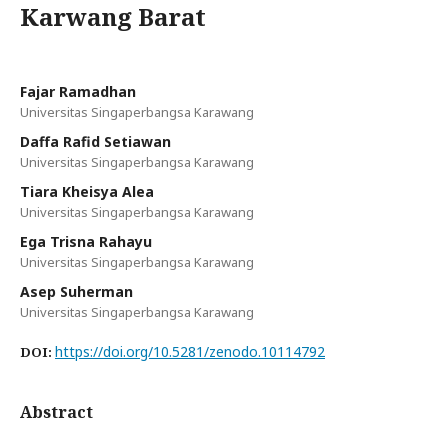
Karwang Barat
Fajar Ramadhan
Universitas Singaperbangsa Karawang
Daffa Rafid Setiawan
Universitas Singaperbangsa Karawang
Tiara Kheisya Alea
Universitas Singaperbangsa Karawang
Ega Trisna Rahayu
Universitas Singaperbangsa Karawang
Asep Suherman
Universitas Singaperbangsa Karawang
https://doi.org/10.5281/zenodo.10114792
DOI:
Abstract