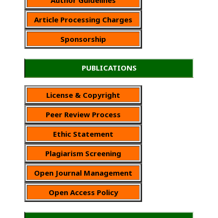
Article Processing Charges
Sponsorship
PUBLICATIONS
License & Copyright
Peer Review Process
Ethic Statement
Plagiarism Screening
Open Journal Management
Open Access Policy