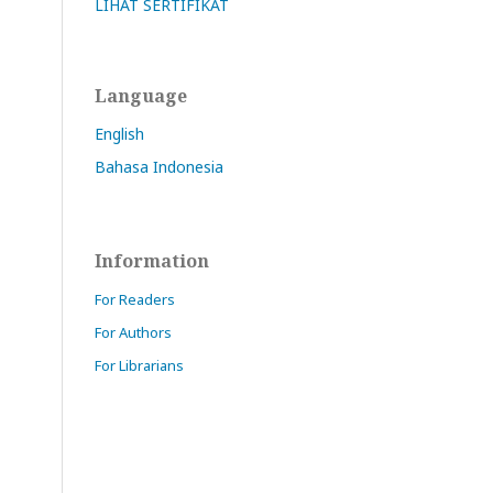
LIHAT SERTIFIKAT
Language
English
Bahasa Indonesia
Information
For Readers
For Authors
For Librarians