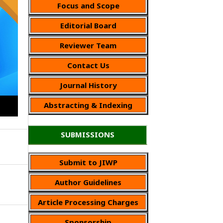
Focus and Scope
Editorial Board
Reviewer Team
Contact Us
Journal History
Abstracting & Indexing
SUBMISSIONS
Submit to JIWP
Author Guidelines
Article Processing Charges
Sponsorship