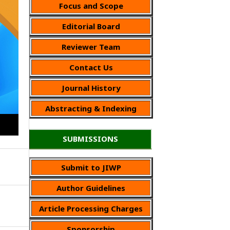
Focus and Scope
Editorial Board
Reviewer Team
Contact Us
Journal History
Abstracting & Indexing
SUBMISSIONS
Submit to JIWP
Author Guidelines
Article Processing Charges
Sponsorship