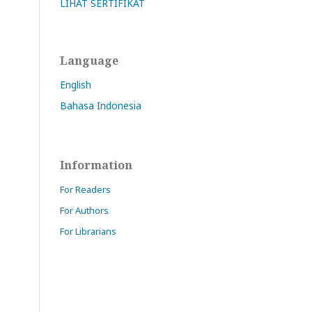
LIHAT SERTIFIKAT
Language
English
Bahasa Indonesia
Information
For Readers
For Authors
For Librarians