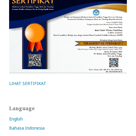
LIHAT SERTIFIKAT
Language
English
Bahasa Indonesia