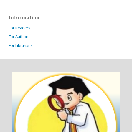
Information
For Readers
For Authors
For Librarians