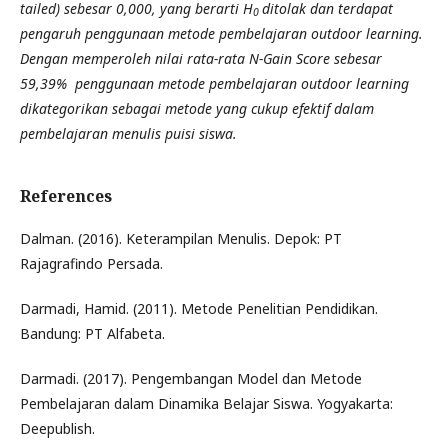
tailed) sebesar 0,000, yang berarti H
ditolak dan terdapat
0
pengaruh penggunaan metode pembelajaran outdoor learning.
Dengan memperoleh nilai rata-rata N-Gain Score sebesar
59,39% penggunaan metode pembelajaran outdoor learning
dikategorikan sebagai metode yang cukup efektif dalam
pembelajaran menulis puisi siswa.
References
Dalman. (2016). Keterampilan Menulis. Depok: PT
Rajagrafindo Persada.
Darmadi, Hamid. (2011). Metode Penelitian Pendidikan.
Bandung: PT Alfabeta.
Darmadi. (2017). Pengembangan Model dan Metode
Pembelajaran dalam Dinamika Belajar Siswa. Yogyakarta:
Deepublish.