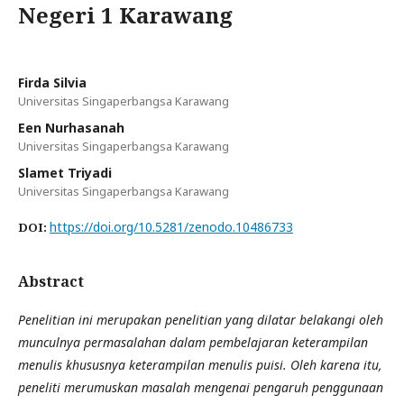
Negeri 1 Karawang
Firda Silvia
Universitas Singaperbangsa Karawang
Een Nurhasanah
Universitas Singaperbangsa Karawang
Slamet Triyadi
Universitas Singaperbangsa Karawang
https://doi.org/10.5281/zenodo.10486733
DOI:
Abstract
Penelitian ini merupakan penelitian yang dilatar belakangi oleh
munculnya permasalahan dalam pembelajaran keterampilan
menulis khususnya keterampilan menulis puisi. Oleh karena itu,
peneliti merumuskan masalah mengenai pengaruh penggunaan