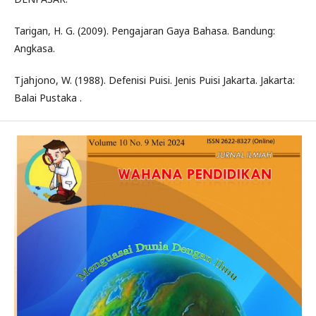
Tarigan, H. G. (2009). Pengajaran Gaya Bahasa. Bandung:
Angkasa.
Tjahjono, W. (1988). Defenisi Puisi. Jenis Puisi Jakarta. Jakarta:
Balai Pustaka .