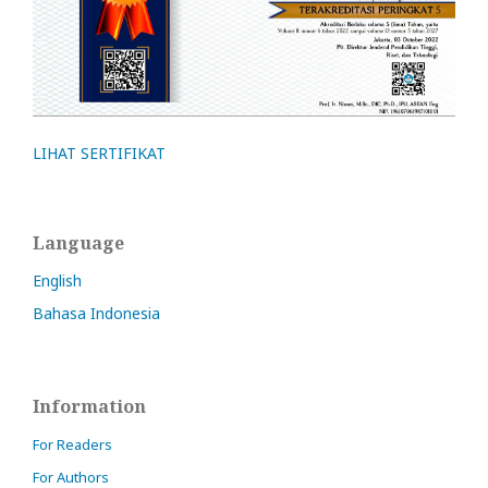
LIHAT SERTIFIKAT
Language
English
Bahasa Indonesia
Information
For Readers
For Authors