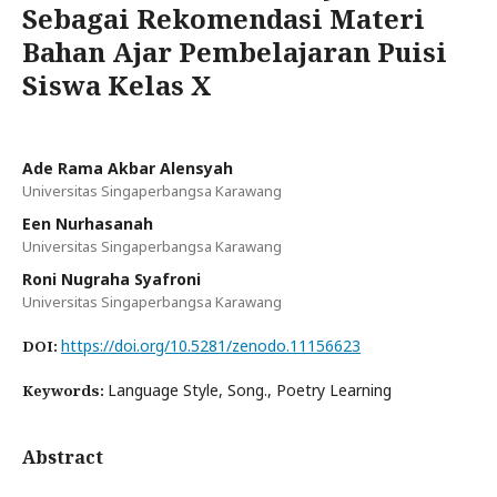
Sebagai Rekomendasi Materi
Bahan Ajar Pembelajaran Puisi
Siswa Kelas X
Ade Rama Akbar Alensyah
Universitas Singaperbangsa Karawang
Een Nurhasanah
Universitas Singaperbangsa Karawang
Roni Nugraha Syafroni
Universitas Singaperbangsa Karawang
https://doi.org/10.5281/zenodo.11156623
DOI:
Language Style, Song., Poetry Learning
Keywords:
Abstract