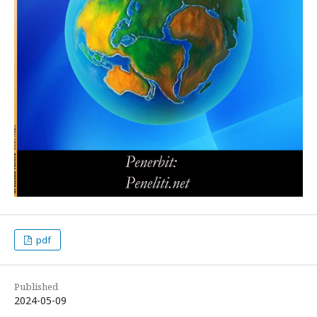
pdf
Published
2024-05-09