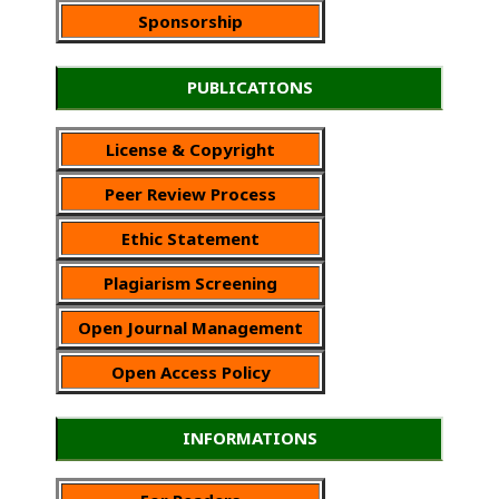
Sponsorship
PUBLICATIONS
License & Copyright
Peer Review Process
Ethic Statement
Plagiarism Screening
Open Journal Management
Open Access Policy
INFORMATIONS