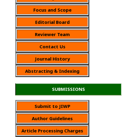
Focus and Scope
Editorial Board
Reviewer Team
Contact Us
Journal History
Abstracting & Indexing
SUBMISSIONS
Submit to JIWP
Author Guidelines
Article Processing Charges