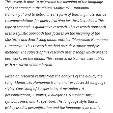
This research aims to determine the meaning of the language
styles contained in the album "Manusiaku Humanmu
Humannya" and to determine the form of teaching materials as
recommendations for poetry learning for class X students. This
type of research is qualitative research. This research approach
uses a stylistic approach that focuses on the meaning of the
Mustache and Beard song album entitled "Manusiaku Humanmu
Humannya". This research method uses descriptive analysis
methods. The subject of this research uses 8 songs which are the
best works on the album. This research instrument uses tables
with a structured data format.
Based on research results from the analysis of the album, the
song "Manusiaku Humanmu Humanmu" produces 39 language
styles. Consisting of 3 hyperboles, 4 metaphors, 9
personifications, 5 similes, 6 allegories, 6 euphemisms, 5
symbolic ones, and 1 repetition. The language style that is
widely used is personification and the language style that is