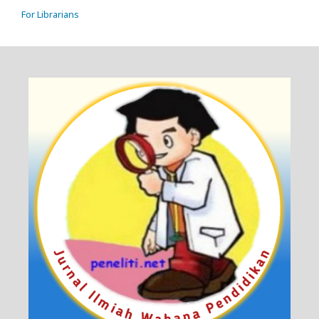
For Librarians