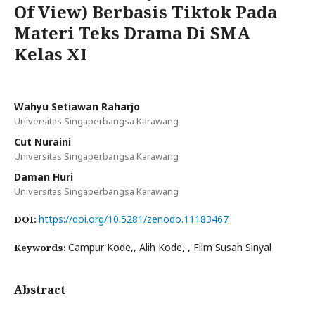
Of View) Berbasis Tiktok Pada
Materi Teks Drama Di SMA
Kelas XI
Wahyu Setiawan Raharjo
Universitas Singaperbangsa Karawang
Cut Nuraini
Universitas Singaperbangsa Karawang
Daman Huri
Universitas Singaperbangsa Karawang
https://doi.org/10.5281/zenodo.11183467
DOI:
Campur Kode,, Alih Kode, , Film Susah Sinyal
Keywords:
Abstract