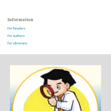
Information
For Readers
For Authors
For Librarians