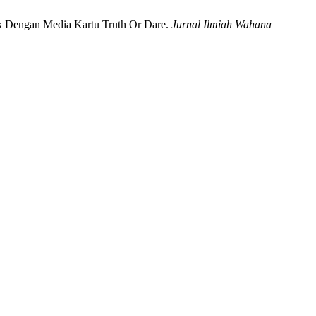
ok Dengan Media Kartu Truth Or Dare.
Jurnal Ilmiah Wahana