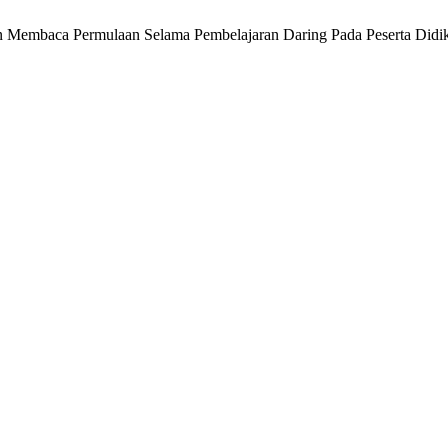
uan Membaca Permulaan Selama Pembelajaran Daring Pada Peserta Didi