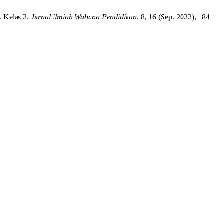
k Kelas 2.
Jurnal Ilmiah Wahana Pendidikan
. 8, 16 (Sep. 2022), 184-