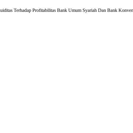
kuiditas Terhadap Profitabilitas Bank Umum Syariah Dan Bank Konven