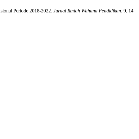
sional Periode 2018-2022.
Jurnal Ilmiah Wahana Pendidikan
. 9, 14