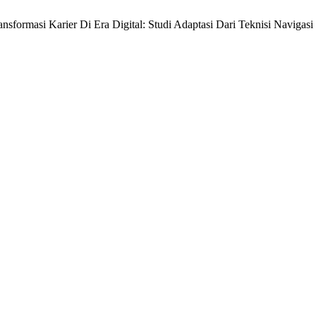
. Transformasi Karier Di Era Digital: Studi Adaptasi Dari Teknisi Naviga