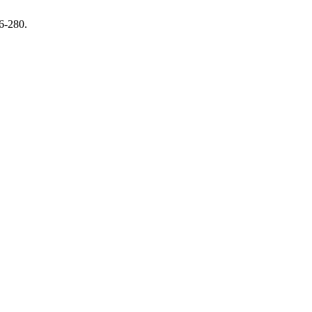
6-280.