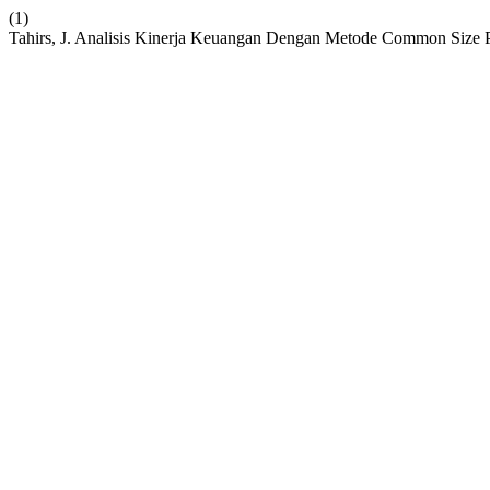
(1)
Tahirs, J. Analisis Kinerja Keuangan Dengan Metode Common Size 