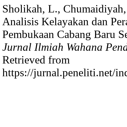
Sholikah, L., Chumaidiyah,
Analisis Kelayakan dan Per
Pembukaan Cabang Baru Se
Jurnal Ilmiah Wahana Pend
Retrieved from
https://jurnal.peneliti.net