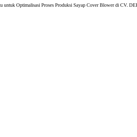
ntu untuk Optimalisasi Proses Produksi Sayap Cover Blower di CV. DE