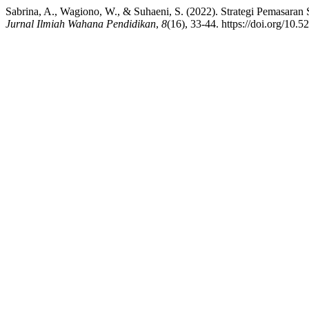
Sabrina, A., Wagiono, W., & Suhaeni, S. (2022). Strategi Pemasaran
Jurnal Ilmiah Wahana Pendidikan
,
8
(16), 33-44. https://doi.org/10