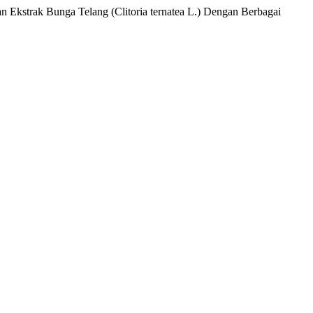
 dan Ekstrak Bunga Telang (Clitoria ternatea L.) Dengan Berbagai