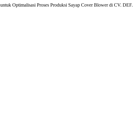
tuk Optimalisasi Proses Produksi Sayap Cover Blower di CV. DEF.