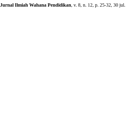
Jurnal Ilmiah Wahana Pendidikan
, v. 8, n. 12, p. 25-32, 30 jul.