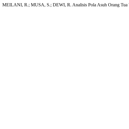
MEILANI, R.; MUSA, S.; DEWI, R. Analisis Pola Asuh Orang Tua