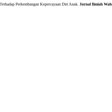
 Terhadap Perkembangan Kepercayaan Diri Anak.
Jurnal Ilmiah Wah