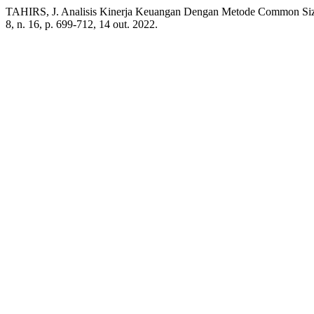
TAHIRS, J. Analisis Kinerja Keuangan Dengan Metode Common Siz
8, n. 16, p. 699-712, 14 out. 2022.