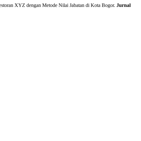
ran XYZ dengan Metode Nilai Jabatan di Kota Bogor.
Jurnal