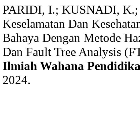
PARIDI, I.; KUSNADI, K.
Keselamatan Dan Kesehata
Bahaya Dengan Metode Haz
Dan Fault Tree Analysis (
Ilmiah Wahana Pendidik
2024.