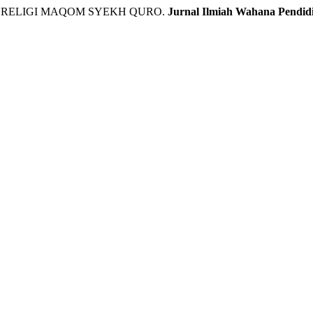
ATA RELIGI MAQOM SYEKH QURO.
Jurnal Ilmiah Wahana Pendid