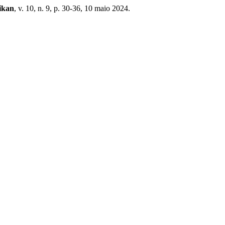
ikan
, v. 10, n. 9, p. 30-36, 10 maio 2024.