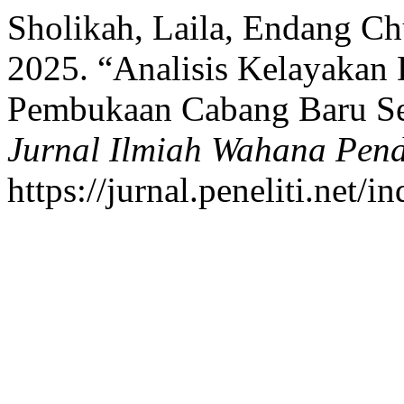
Sholikah, Laila, Endang C
2025. “Analisis Kelayakan
Pembukaan Cabang Baru Se
Jurnal Ilmiah Wahana Pend
https://jurnal.peneliti.net/