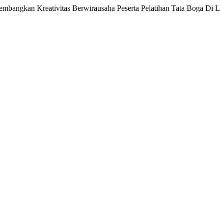
ngembangkan Kreativitas Berwirausaha Peserta Pelatihan Tata Boga Di