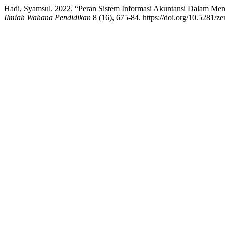
Hadi, Syamsul. 2022. “Peran Sistem Informasi Akuntansi Dalam M
Ilmiah Wahana Pendidikan
8 (16), 675-84. https://doi.org/10.5281/