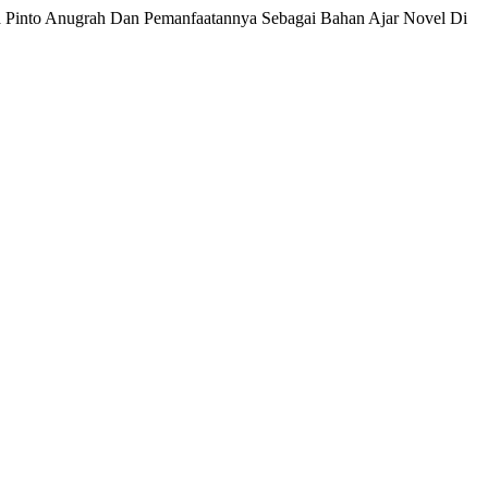
a Pinto Anugrah Dan Pemanfaatannya Sebagai Bahan Ajar Novel Di