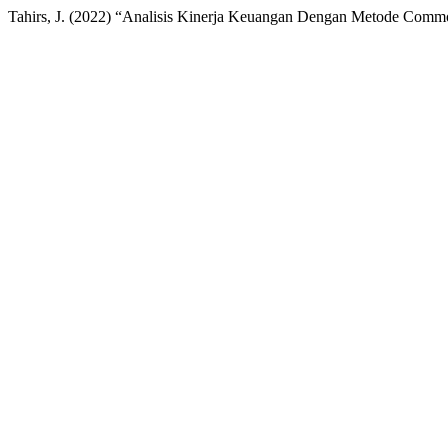
Tahirs, J. (2022) “Analisis Kinerja Keuangan Dengan Metode Comm