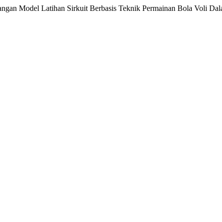
angan Model Latihan Sirkuit Berbasis Teknik Permainan Bola Voli Dal