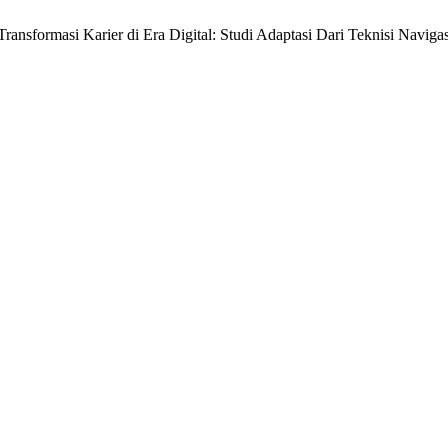
, “Transformasi Karier di Era Digital: Studi Adaptasi Dari Teknisi Navi