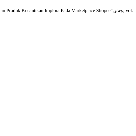
an Produk Kecantikan Implora Pada Marketplace Shopee”,
jiwp
, vol.