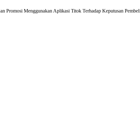
an Promosi Menggunakan Aplikasi Titok Terhadap Keputusan Pembeli