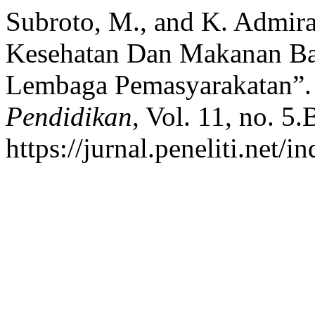
Subroto, M., and K. Admi
Kesehatan Dan Makanan Ba
Lembaga Pemasyarakatan”
Pendidikan
, Vol. 11, no. 5
https://jurnal.peneliti.net/