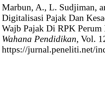
Marbun, A., L. Sudjiman, a
Digitalisasi Pajak Dan Kes
Wajb Pajak Di RPK Perum
Wahana Pendidikan
, Vol. 
https://jurnal.peneliti.net/