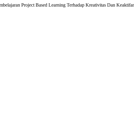
embelajaran Project Based Learning Terhadap Kreativitas Dan Keaktifa