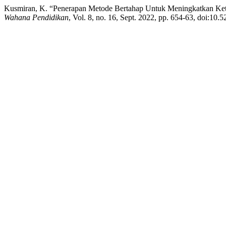
Kusmiran, K. “Penerapan Metode Bertahap Untuk Meningkatkan Kete
Wahana Pendidikan
, Vol. 8, no. 16, Sept. 2022, pp. 654-63, doi:10