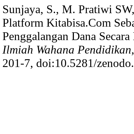
Sunjaya, S., M. Pratiwi SW,
Platform Kitabisa.Com Seb
Penggalangan Dana Secara
Ilmiah Wahana Pendidikan
201-7, doi:10.5281/zenodo