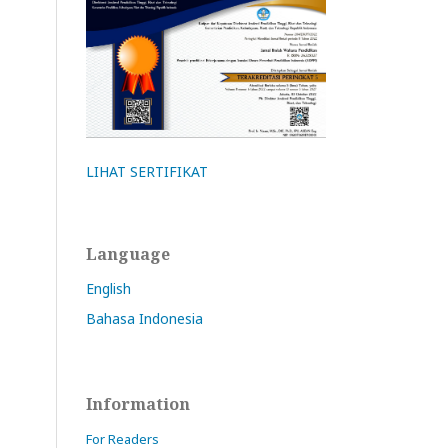
LIHAT SERTIFIKAT
Language
English
Bahasa Indonesia
Information
For Readers