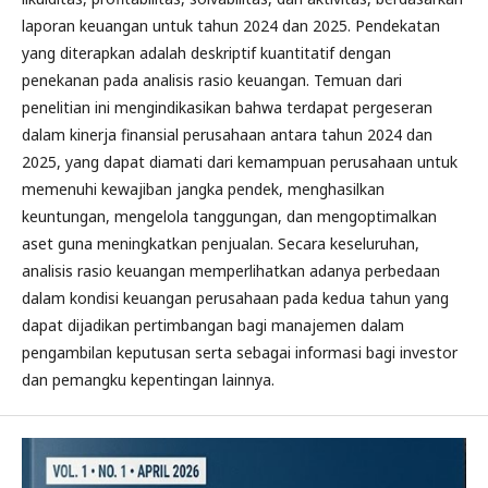
laporan keuangan untuk tahun 2024 dan 2025. Pendekatan
yang diterapkan adalah deskriptif kuantitatif dengan
penekanan pada analisis rasio keuangan. Temuan dari
penelitian ini mengindikasikan bahwa terdapat pergeseran
dalam kinerja finansial perusahaan antara tahun 2024 dan
2025, yang dapat diamati dari kemampuan perusahaan untuk
memenuhi kewajiban jangka pendek, menghasilkan
keuntungan, mengelola tanggungan, dan mengoptimalkan
aset guna meningkatkan penjualan. Secara keseluruhan,
analisis rasio keuangan memperlihatkan adanya perbedaan
dalam kondisi keuangan perusahaan pada kedua tahun yang
dapat dijadikan pertimbangan bagi manajemen dalam
pengambilan keputusan serta sebagai informasi bagi investor
dan pemangku kepentingan lainnya.