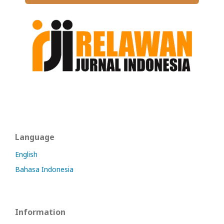
Language
English
Bahasa Indonesia
Information