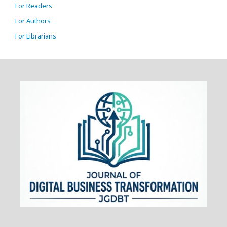
For Readers
For Authors
For Librarians