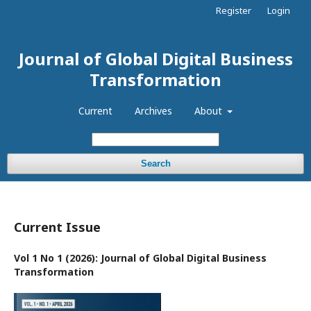
Register
Login
Journal of Global Digital Business
Transformation
Current
Archives
About
Search
Current Issue
Vol 1 No 1 (2026): Journal of Global Digital Business
Transformation