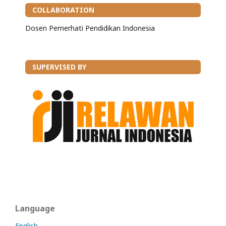
COLLABORATION
Dosen Pemerhati Pendidikan Indonesia
SUPERVISED BY
Language
English