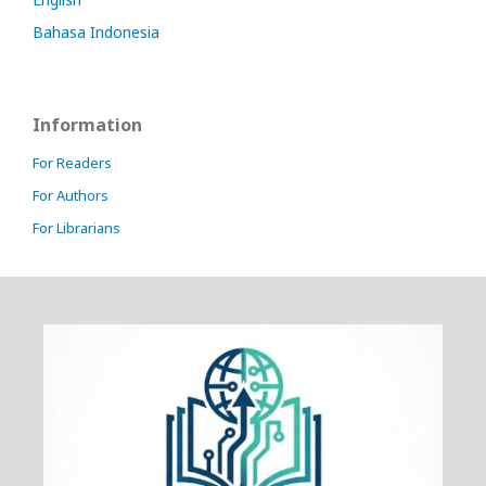
Bahasa Indonesia
Information
For Readers
For Authors
For Librarians