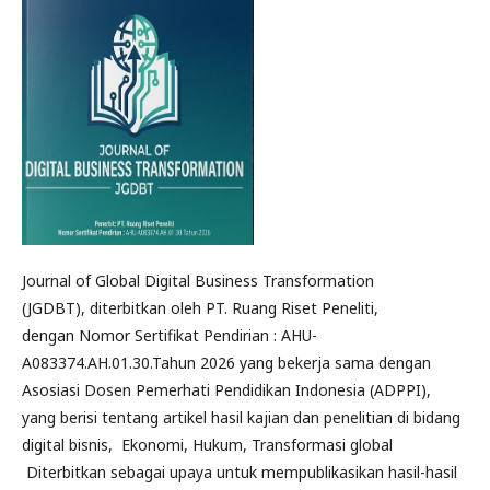
Journal of Global Digital Business Transformation
(JGDBT), diterbitkan oleh PT. Ruang Riset Peneliti,
dengan Nomor Sertifikat Pendirian : AHU-
A083374.AH.01.30.Tahun 2026 yang bekerja sama dengan
Asosiasi Dosen Pemerhati Pendidikan Indonesia (ADPPI),
yang berisi tentang artikel hasil kajian dan penelitian di bidang
digital bisnis, Ekonomi, Hukum, Transformasi global
Diterbitkan sebagai upaya untuk mempublikasikan hasil-hasil