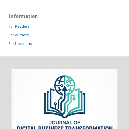
Information
For Readers
For Authors
For Librarians