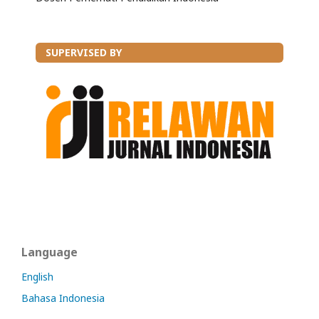
SUPERVISED BY
Language
English
Bahasa Indonesia