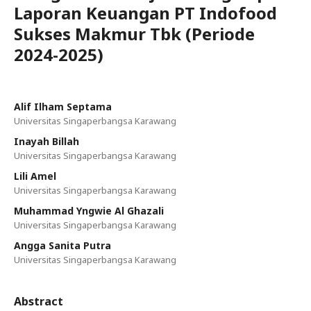
Laporan Keuangan PT Indofood
Sukses Makmur Tbk (Periode
2024-2025)
Alif Ilham Septama
Universitas Singaperbangsa Karawang
Inayah Billah
Universitas Singaperbangsa Karawang
Lili Amel
Universitas Singaperbangsa Karawang
Muhammad Yngwie Al Ghazali
Universitas Singaperbangsa Karawang
Angga Sanita Putra
Universitas Singaperbangsa Karawang
Abstract